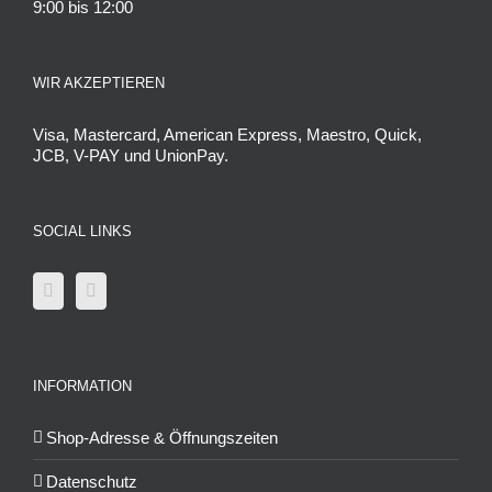
9:00 bis 12:00
WIR AKZEPTIEREN
Visa, Mastercard, American Express, Maestro, Quick,
JCB, V-PAY und UnionPay.
SOCIAL LINKS
INFORMATION
Shop-Adresse & Öffnungszeiten
Datenschutz