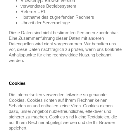
Browsertyp/ Browserversion
verwendetes Betriebssystem
Referrer URL
Hostname des zugreifenden Rechners
Uhrzeit der Serveranfrage
Diese Daten sind nicht bestimmten Personen zuordenbar.
Eine Zusammenführung dieser Daten mit anderen
Datenquellen wird nicht vorgenommen. Wir behalten uns
vor, diese Daten nachträglich zu prüfen, wenn uns konkrete
Anhaltspunkte für eine rechtswidrige Nutzung bekannt
werden.
Cookies
Die Internetseiten verwenden teilweise so genannte
Cookies. Cookies richten auf Ihrem Rechner keinen
Schaden an und enthalten keine Viren. Cookies dienen
dazu, unser Angebot nutzerfreundlicher, effektiver und
sicherer zu machen. Cookies sind kleine Textdateien, die
auf Ihrem Rechner abgelegt werden und die Ihr Browser
speichert.