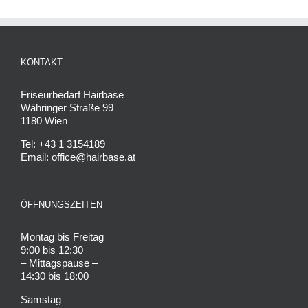
KONTAKT
Friseurbedarf Hairbase
Währinger Straße 99
1180 Wien
Tel: +43 1 3154189
Email: office@hairbase.at
ÖFFNUNGSZEITEN
Montag bis Freitag
9:00 bis 12:30
– Mittagspause –
14:30 bis 18:00
Samstag