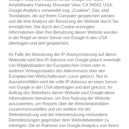
Amphitheatre Parkway Mountain View, CA 94043, USA.
Google Analytics verwendet sog. „Cookies“. Das sind
Textdateien, die auf Ihrem Computer gespeichert werden
und die eine Analyse der Benutzung der Website durch Sie
ermöglichen. Die durch den Cookie erzeugten
Informationen über Ihre Benutzung dieser Website werden
in der Regel an einen Server von Google in den USA
übertragen und dort gespeichert.
Im Falle der Aktivierung der IP-Anonymisierung auf dieser
Webseite wird Ihre IP-Adresse von Google jedoch innerhalb
von Mitgliedstaaten der Europäischen Union oder in
anderen Vertragsstaaten des Abkommens über den
Europäischen Wirtschaftsraum zuvor gekürzt. Nur in
Ausnahmefällen wird die volle IP-Adresse an einen Server
von Google in den USA übertragen und dort gekürzt. Im
Auftrag des Betreibers dieser Website wird Google diese
Informationen benutzen, um Ihre Nutzung der Website
auszuwerten, um Reports über die Websiteaktivitäten
zusammenzustellen und um weitere mit der
Websitenutzung und der Internetnutzung verbundene
Dienstleistungen gegenüber dem Websitebetreiber zu
erbringen. Die im Rahmen von Google Analytics von Ihrem