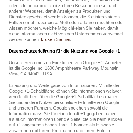
oder Telefonnummer ein) zu Ihren Besuchen dieser und
anderer Websites, damit Anzeigen zu Produkten und
Diensten geschaltet werden können, die Sie interessieren.
Falls Sie mehr über diese Methoden erfahren möchten oder
wissen möchten, welche Möglichkeiten Sie haben, damit
diese Informationen nicht von den Unternehmen verwendet
werden können,
klicken Sie hier
.
Datenschutzerklärung für die Nutzung von Google +1
Unsere Seiten nutzen Funktionen von Google +1. Anbieter
ist die Google Inc. 1600 Amphitheatre Parkway Mountain
View, CA 94043, USA.
Erfassung und Weitergabe von Informationen: Mithilfe der
Google +1-Schaltfläche können Sie Informationen weltweit
veröffentlichen. über die Google +1-Schaltfläche erhalten
Sie und andere Nutzer personalisierte Inhalte von Google
und unseren Partnern. Google speichert sowohl die
Information, dass Sie für einen Inhalt +1 gegeben haben,
als auch Informationen über die Seite, die Sie beim Klicken
auf +1 angesehen haben. Ihre +1 können als Hinweise
zusammen mit Ihrem Profilnamen und Ihrem Foto in