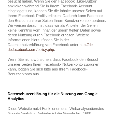
besucht haben. Wenn Sie den Facebook „Like-Button“
anklicken während Sie in Ihrem Facebook-Account
eingeloggt sind, können Sie die Inhalte unserer Seiten auf
Ihrem Facebook-Profil verlinken. Dadurch kann Facebook
den Besuch unserer Seiten Ihrem Benutzerkonto zuordnen.
Wir weisen darauf hin, dass wir als Anbieter der Seiten
keine Kenntnis vom Inhalt der übermittelten Daten sowie
deren Nutzung durch Facebook erhalten. Weitere
Informationen hierzu finden Sie in der
Datenschutzerklärung von Facebook unter
http://de-
de.facebook.com/policy.php
.
Wenn Sie nicht wünschen, dass Facebook den Besuch
unserer Seiten Ihrem Facebook- Nutzerkonto zuordnen
kann, loggen Sie sich bitte aus Ihrem Facebook-
Benutzerkonto aus.
Datenschutzerklärung für die Nutzung von Google
Analytics
Diese Website nutzt Funktionen des Webanalysedienstes
Google Analytics. Anbieter ist die Google Inc. 1600