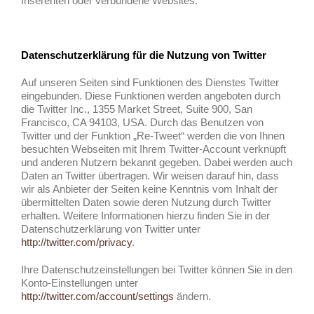
Inserenten oder verbundene Websites.
Datenschutzerklärung für die Nutzung von Twitter
Auf unseren Seiten sind Funktionen des Dienstes Twitter
eingebunden. Diese Funktionen werden angeboten durch
die Twitter Inc., 1355 Market Street, Suite 900, San
Francisco, CA 94103, USA. Durch das Benutzen von
Twitter und der Funktion „Re-Tweet“ werden die von Ihnen
besuchten Webseiten mit Ihrem Twitter-Account verknüpft
und anderen Nutzern bekannt gegeben. Dabei werden auch
Daten an Twitter übertragen. Wir weisen darauf hin, dass
wir als Anbieter der Seiten keine Kenntnis vom Inhalt der
übermittelten Daten sowie deren Nutzung durch Twitter
erhalten. Weitere Informationen hierzu finden Sie in der
Datenschutzerklärung von Twitter unter
http://twitter.com/privacy
.
Ihre Datenschutzeinstellungen bei Twitter können Sie in den
Konto-Einstellungen unter
http://twitter.com/account/settings
ändern.