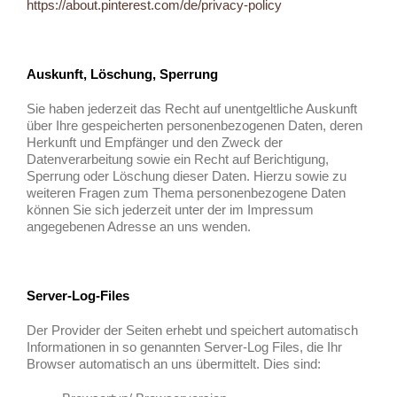
https://about.pinterest.com/de/privacy-policy
Auskunft, Löschung, Sperrung
Sie haben jederzeit das Recht auf unentgeltliche Auskunft
über Ihre gespeicherten personenbezogenen Daten, deren
Herkunft und Empfänger und den Zweck der
Datenverarbeitung sowie ein Recht auf Berichtigung,
Sperrung oder Löschung dieser Daten. Hierzu sowie zu
weiteren Fragen zum Thema personenbezogene Daten
können Sie sich jederzeit unter der im Impressum
angegebenen Adresse an uns wenden.
Server-Log-Files
Der Provider der Seiten erhebt und speichert automatisch
Informationen in so genannten Server-Log Files, die Ihr
Browser automatisch an uns übermittelt. Dies sind: