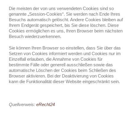
Die meisten der von uns verwendeten Cookies sind so
genannte „Session-Cookies“. Sie werden nach Ende Ihres
Besuchs automatisch gelöscht. Andere Cookies bleiben auf
Ihrem Endgerät gespeichert, bis Sie diese löschen. Diese
Cookies ermöglichen es uns, Ihren Browser beim nächsten
Besuch wiederzuerkennen.
Sie können Ihren Browser so einstellen, dass Sie über das
Setzen von Cookies informiert werden und Cookies nur im
Einzelfall erlauben, die Annahme von Cookies für
bestimmte Fälle oder generell ausschließen sowie das
automatische Löschen der Cookies beim Schließen des
Browser aktivieren. Bei der Deaktivierung von Cookies
kann die Funktionalität dieser Website eingeschränkt sein.
Quellverweis:
eRecht24