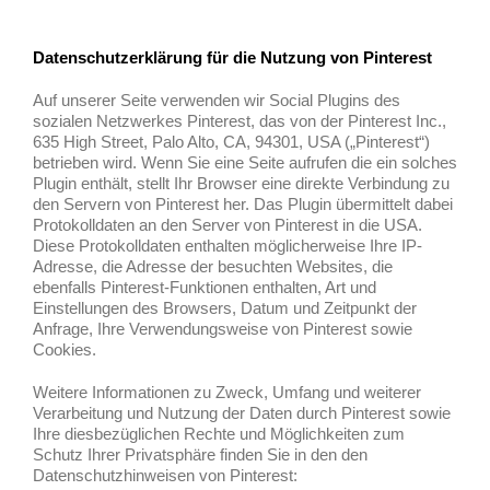
Datenschutzerklärung für die Nutzung von Pinterest
Auf unserer Seite verwenden wir Social Plugins des
sozialen Netzwerkes Pinterest, das von der Pinterest Inc.,
635 High Street, Palo Alto, CA, 94301, USA („Pinterest“)
betrieben wird. Wenn Sie eine Seite aufrufen die ein solches
Plugin enthält, stellt Ihr Browser eine direkte Verbindung zu
den Servern von Pinterest her. Das Plugin übermittelt dabei
Protokolldaten an den Server von Pinterest in die USA.
Diese Protokolldaten enthalten möglicherweise Ihre IP-
Adresse, die Adresse der besuchten Websites, die
ebenfalls Pinterest-Funktionen enthalten, Art und
Einstellungen des Browsers, Datum und Zeitpunkt der
Anfrage, Ihre Verwendungsweise von Pinterest sowie
Cookies.
Weitere Informationen zu Zweck, Umfang und weiterer
Verarbeitung und Nutzung der Daten durch Pinterest sowie
Ihre diesbezüglichen Rechte und Möglichkeiten zum
Schutz Ihrer Privatsphäre finden Sie in den den
Datenschutzhinweisen von Pinterest: