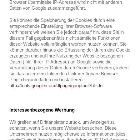
Browser übermittelte IP-Adresse wird nicht mit anderen
Daten von Google zusammengeführt.
Sie können die Speicherung der Cookies durch eine
entsprechende Einstellung Ihrer Browser-Software
verhindern; wir weisen Sie jedoch darauf hin, dass Sie in
diesem Fall gegebenenfalls nicht sämtliche Funktionen
dieser Website vollumfänglich werden nutzen können. Sie
können darüber hinaus die Erfassung der durch das Cookie
erzeugten und auf Ihre Nutzung der Website bezogenen
Daten (inkl. Ihrer IP-Adresse) an Google sowie die
Verarbeitung dieser Daten durch Google verhindern, indem
sie das unter dem folgenden Link verfügbare Browser-
Plugin herunterladen und installieren:
http://tools.google.com/dlpage/gaoptout?hl=de
Interessenbezogene Werbung
Wir greifen auf Drittanbieter zurück, um Anzeigen zu
schalten, wenn Sie unsere Website besuchen. Diese
Unternehmen nutzen möglicherweise Informationen (dies
schließt nicht Ihren Namen, Ihre Adresse, E-Mail-Adresse