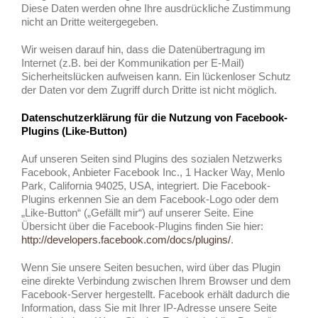
Diese Daten werden ohne Ihre ausdrückliche Zustimmung
nicht an Dritte weitergegeben.
Wir weisen darauf hin, dass die Datenübertragung im
Internet (z.B. bei der Kommunikation per E-Mail)
Sicherheitslücken aufweisen kann. Ein lückenloser Schutz
der Daten vor dem Zugriff durch Dritte ist nicht möglich.
Datenschutzerklärung für die Nutzung von Facebook-
Plugins (Like-Button)
Auf unseren Seiten sind Plugins des sozialen Netzwerks
Facebook, Anbieter Facebook Inc., 1 Hacker Way, Menlo
Park, California 94025, USA, integriert. Die Facebook-
Plugins erkennen Sie an dem Facebook-Logo oder dem
„Like-Button“ („Gefällt mir“) auf unserer Seite. Eine
Übersicht über die Facebook-Plugins finden Sie hier:
http://developers.facebook.com/docs/plugins/
.
Wenn Sie unsere Seiten besuchen, wird über das Plugin
eine direkte Verbindung zwischen Ihrem Browser und dem
Facebook-Server hergestellt. Facebook erhält dadurch die
Information, dass Sie mit Ihrer IP-Adresse unsere Seite