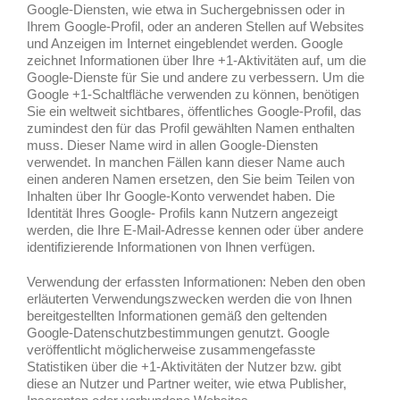
Google-Diensten, wie etwa in Suchergebnissen oder in
Ihrem Google-Profil, oder an anderen Stellen auf Websites
und Anzeigen im Internet eingeblendet werden. Google
zeichnet Informationen über Ihre +1-Aktivitäten auf, um die
Google-Dienste für Sie und andere zu verbessern. Um die
Google +1-Schaltfläche verwenden zu können, benötigen
Sie ein weltweit sichtbares, öffentliches Google-Profil, das
zumindest den für das Profil gewählten Namen enthalten
muss. Dieser Name wird in allen Google-Diensten
verwendet. In manchen Fällen kann dieser Name auch
einen anderen Namen ersetzen, den Sie beim Teilen von
Inhalten über Ihr Google-Konto verwendet haben. Die
Identität Ihres Google- Profils kann Nutzern angezeigt
werden, die Ihre E-Mail-Adresse kennen oder über andere
identifizierende Informationen von Ihnen verfügen.
Verwendung der erfassten Informationen: Neben den oben
erläuterten Verwendungszwecken werden die von Ihnen
bereitgestellten Informationen gemäß den geltenden
Google-Datenschutzbestimmungen genutzt. Google
veröffentlicht möglicherweise zusammengefasste
Statistiken über die +1-Aktivitäten der Nutzer bzw. gibt
diese an Nutzer und Partner weiter, wie etwa Publisher,