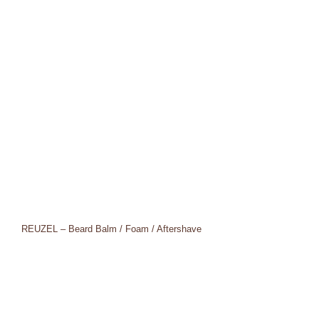
REUZEL – Beard Balm / Foam / Aftershave