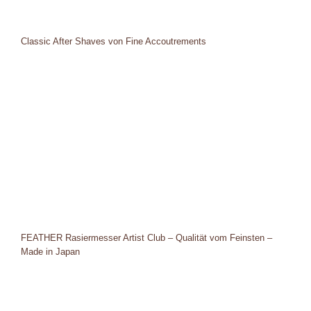
Classic After Shaves von Fine Accoutrements
FEATHER Rasiermesser Artist Club – Qualität vom Feinsten –
Made in Japan