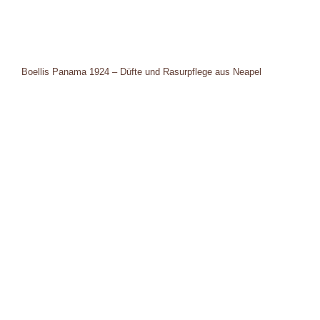
Boellis Panama 1924 – Düfte und Rasurpflege aus Neapel