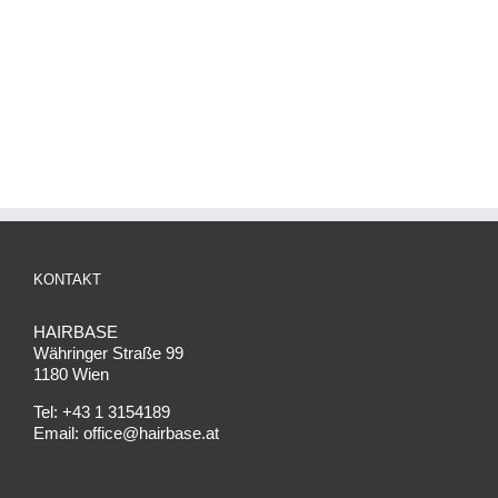
KONTAKT
HAIRBASE
Währinger Straße 99
1180 Wien
Tel: +43 1 3154189
Email: office@hairbase.at