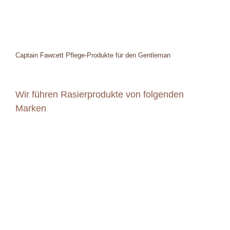
Captain Fawcett Pflege-Produkte für den Gentleman
Wir führen Rasierprodukte von folgenden
Marken