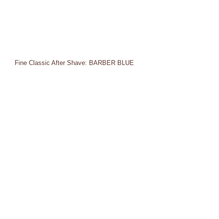
Fine Classic After Shave: BARBER BLUE