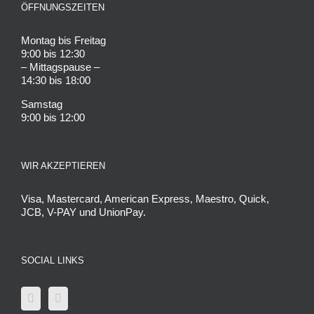
ÖFFNUNGSZEITEN
Montag bis Freitag
9:00 bis 12:30
– Mittagspause –
14:30 bis 18:00
Samstag
9:00 bis 12:00
WIR AKZEPTIEREN
Visa, Mastercard, American Express, Maestro, Quick,
JCB, V-PAY und UnionPay.
SOCIAL LINKS