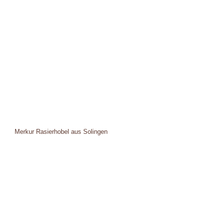
Merkur Rasierhobel aus Solingen