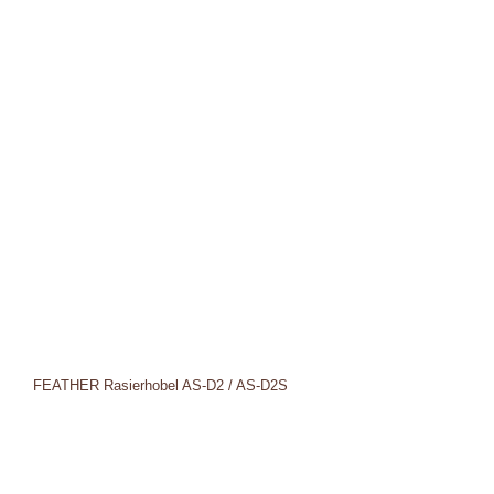
FEATHER Rasierhobel AS-D2 / AS-D2S