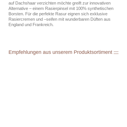
auf Dachshaar verzichten möchte greift zur innovativen
Alternative – einem Rasierpinsel mit 100% synthetischen
Borsten. Für die perfekte Rasur eignen sich exklusive
Rasiercremen und –seifen mit wunderbaren Düften aus
England und Frankreich.
Empfehlungen aus unserem Produktsortiment