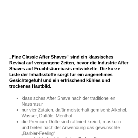
„Fine Classic After Shaves“ sind ein klassisches
Revival auf vergangene Zeiten, bevor die Industrie After
Shaves auf Fruchtsäurebasis entwickelte. Die kurze
Liste der Inhaltsstoffe sorgt für ein angenehmes
Gesichtsgefühl und ein erfrischend kühles und
trockenes Hautbild.
klassisches After Shave nach der traditionellen
Nassrasur
nur vier Zutaten, dafür meisterhaft gemischt: Alkohol,
Wasser, Duftöle, Menthol
die Premium-Düfte sind raffiniert kreiert, maskulin
und bieten nach der Anwendung das gewünschte
„Barbier-Feeling“