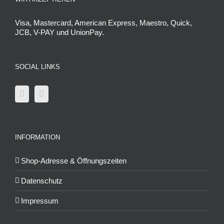
Visa, Mastercard, American Express, Maestro, Quick,
JCB, V-PAY und UnionPay.
SOCIAL LINKS
INFORMATION
Shop-Adresse & Öffnungszeiten
Datenschutz
Impressum