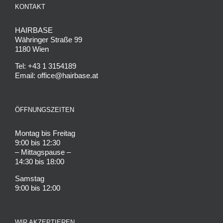
KONTAKT
HAIRBASE
Währinger Straße 99
1180 Wien
Tel: +43 1 3154189
Email: office@hairbase.at
ÖFFNUNGSZEITEN
Montag bis Freitag
9:00 bis 12:30
– Mittagspause –
14:30 bis 18:00
Samstag
9:00 bis 12:00
WIR AKZEPTIEREN