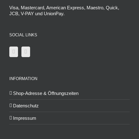
Visa, Mastercard, American Express, Maestro, Quick,
JCB, V-PAY und UnionPay.
SOCIAL LINKS
INFORMATION
Shop-Adresse & Öffnungszeiten
Datenschutz
Impressum