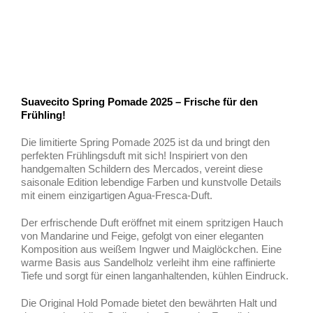
Suavecito Spring Pomade 2025 – Frische für den
Frühling!
Die limitierte Spring Pomade 2025 ist da und bringt den
perfekten Frühlingsduft mit sich! Inspiriert von den
handgemalten Schildern des Mercados, vereint diese
saisonale Edition lebendige Farben und kunstvolle Details
mit einem einzigartigen Agua-Fresca-Duft.
Der erfrischende Duft eröffnet mit einem spritzigen Hauch
von Mandarine und Feige, gefolgt von einer eleganten
Komposition aus weißem Ingwer und Maiglöckchen. Eine
warme Basis aus Sandelholz verleiht ihm eine raffinierte
Tiefe und sorgt für einen langanhaltenden, kühlen Eindruck.
Die Original Hold Pomade bietet den bewährten Halt und