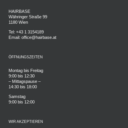
HAIRBASE
Währinger Straße 99
1180 Wien
Tel: +43 1 3154189
Email: office@hairbase.at
ÖFFNUNGSZEITEN
Montag bis Freitag
9:00 bis 12:30
– Mittagspause –
14:30 bis 18:00
Samstag
9:00 bis 12:00
WIR AKZEPTIEREN